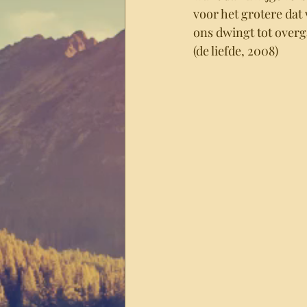
voor het grotere dat 
ons dwingt tot overg
(de liefde, 2008)