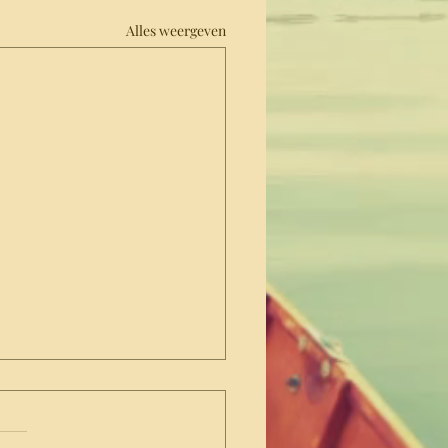
Alles weergeven